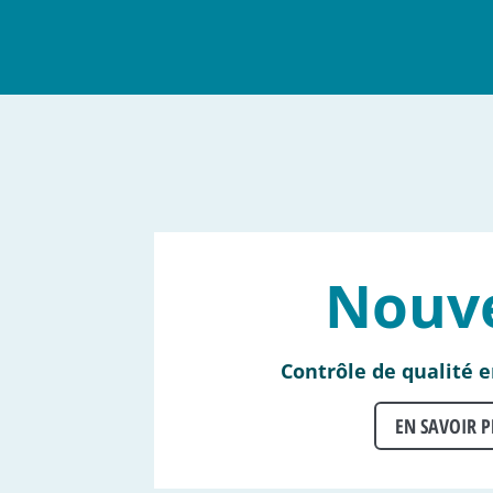
Nouv
Contrôle de qualité e
EN SAVOIR P