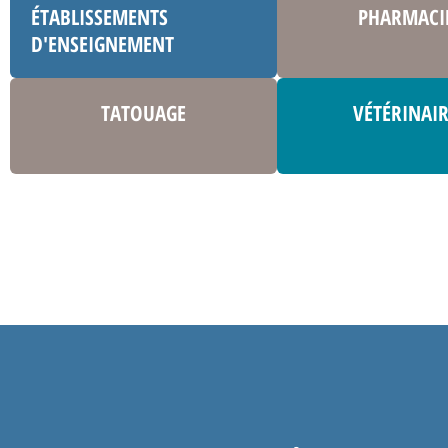
ÉTABLISSEMENTS
PHARMACI
D'ENSEIGNEMENT
TATOUAGE
VÉTÉRINAI