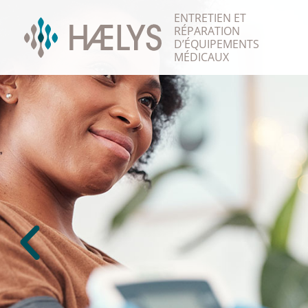
ENTRETIEN ET
RÉPARATION
D’ÉQUIPEMENTS
MÉDICAUX