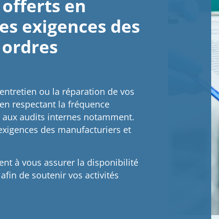
 offerts en
es exigences des
 ordres
entretien ou la réparation de vos
n respectant la fréquence
aux audits internes notamment.
exigences des manufacturiers et
ent à vous assurer la disponibilité
afin de soutenir vos activités