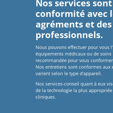
Nos services sont
conformité avec l
agréments et des
professionnels.
Nous pouvons effectuer pour vous l’
équipements médicaux ou de soins e
recommandée pour vous conformer 
Nos entretiens sont conformes aux 
varient selon le type d’appareil.
Nos services-conseil quant à eux vis
de la technologie la plus appropriée 
cliniques.