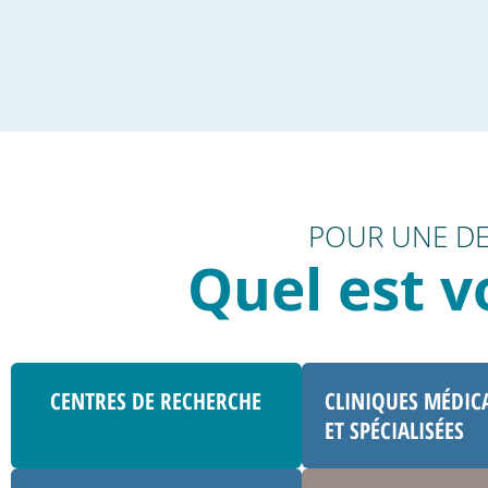
POUR UNE DE
Quel est v
CENTRES DE RECHERCHE
CLINIQUES MÉDIC
ET SPÉCIALISÉES