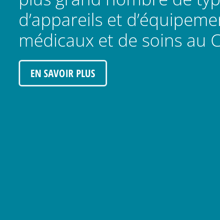
d’appareils et d’équipeme
médicaux et de soins au 
EN SAVOIR PLUS