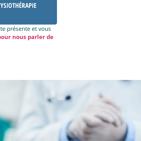
YSIOTHÉRAPIE
te présente et vous
 pour nous parler de