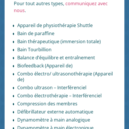
Pour tout autres types,
communiquez avec
nous
.
Appareil de physiothérapie Shuttle
Bain de paraffine
Bain thérapeutique (immersion totale)
Bain Tourbillion
Balance d’équilibre et entraînement
Biofeedback (Appareil de)
Combo électro/ ultrasonothérapie (Appareil
de)
Combo ultrason – Interférenciel
Combo électrothérapie – Interférenciel
Compression des membres
Défibrillateur externe automatique
Dynamomètre à main analogique
Dynamomètre à main électronique