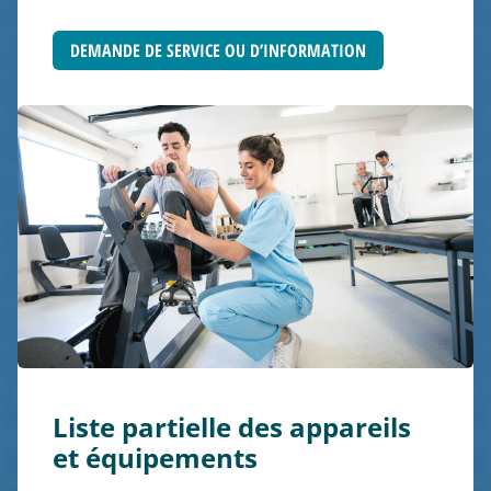
DEMANDE DE SERVICE OU D’INFORMATION
Liste partielle des appareils
et équipements