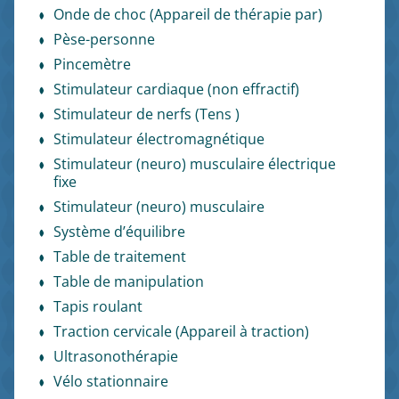
Onde de choc (Appareil de thérapie par)
Pèse-personne
Pincemètre
Stimulateur cardiaque (non effractif)
Stimulateur de nerfs (Tens )
Stimulateur électromagnétique
Stimulateur (neuro) musculaire électrique
fixe
Stimulateur (neuro) musculaire
Système d’équilibre
Table de traitement
Table de manipulation
Tapis roulant
Traction cervicale (Appareil à traction)
Ultrasonothérapie
Vélo stationnaire