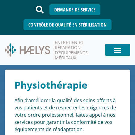
DEMANDE DE SERVICE
CONTRÔLE DE QUALITÉ EN STÉRILISATION
ENTRETIEN ET
RÉPARATION
D’ÉQUIPEMENTS
MÉDICAUX
Physiothérapie
Afin d’améliorer la qualité des soins offerts à
vos patients et de respecter les exigences de
votre ordre professionnel, faites appel à nos
services pour garantir la conformité de vos
équipements de réadaptation.