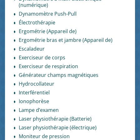
(numérique)
Dynamomètre Push-Pull
Électrothérapie
Ergométrie (Appareil de)
Ergométrie bras et jambre (Appareil de)
Escaladeur
Exerciseur de corps
Exerciseur de respiration
Générateur champs magnétiques
Hydrocollateur
Interférentiel
Ionophorèse
Lampe d’examen
Laser physiothérapie (Batterie)
Laser physiothérapie (électrique)
Moniteur de pression