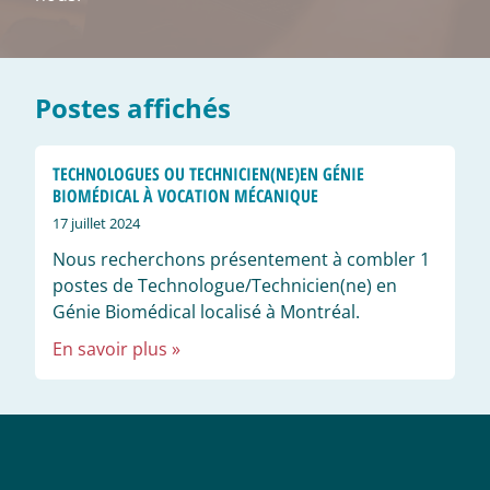
Postes affichés
TECHNOLOGUES OU TECHNICIEN(NE)EN GÉNIE
BIOMÉDICAL À VOCATION MÉCANIQUE
17 juillet 2024
Nous recherchons présentement à combler 1
postes de Technologue/Technicien(ne) en
Génie Biomédical localisé à Montréal.
En savoir plus »