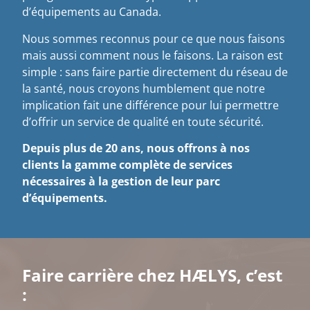
d’équipements au Canada.
Nous sommes reconnus pour ce que nous faisons
mais aussi comment nous le faisons. La raison est
simple : sans faire partie directement du réseau de
la santé, nous croyons humblement que notre
implication fait une différence pour lui permettre
d’offrir un service de qualité en toute sécurité.
Depuis plus de 20 ans, nous offrons à nos
clients la gamme complète de services
nécessaires à la gestion de leur parc
d’équipements.
Faire carrière chez HÆLYS, c’est
: