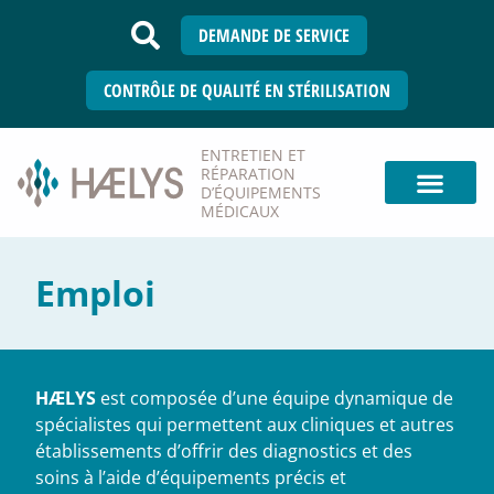
DEMANDE DE SERVICE
CONTRÔLE DE QUALITÉ EN STÉRILISATION
ENTRETIEN ET
RÉPARATION
D’ÉQUIPEMENTS
MÉDICAUX
Emploi
HÆLYS
est composée d’une équipe dynamique de
spécialistes qui permettent aux cliniques et autres
établissements d’offrir des diagnostics et des
soins à l’aide d’équipements précis et