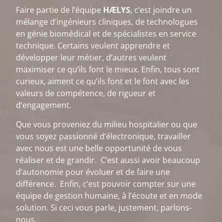
Faire partie de l’équipe
HÆLYS
, c’est joindre un
mélange d’ingénieurs cliniques, de technologues
en génie biomédical et de spécialistes en service
technique. Certains veulent apprendre et
développer leur métier, d’autres veulent
maximiser ce qu’ils font le mieux. Enfin, tous sont
curieux, aiment ce qu’ils font et le font avec les
valeurs de compétence, de rigueur et
d’engagement.
Que vous proveniez du milieu hospitalier ou que
vous soyez passionné d’électronique, travailler
avec nous est une belle opportunité de vous
réaliser et de grandir. C’est aussi avoir beaucoup
d’autonomie pour évoluer et de faire une
différence. Enfin, c’est pouvoir compter sur une
équipe de gestion humaine, à l’écoute et en mode
solution. Si ceci vous parle, justement, parlons-
nous.