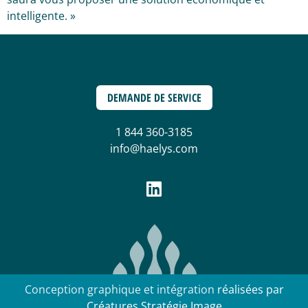
intelligente. »
DEMANDE DE SERVICE
1 844 360-3185
info@haelys.com
Conception graphique et intégration
réalisées par
Créatures Stratégie Image